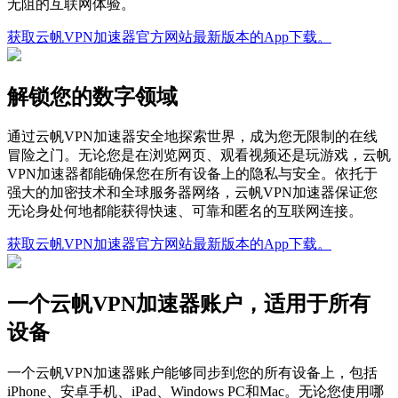
无阻的互联网体验。
获取云帆VPN加速器官方网站最新版本的App下载。
解锁您的数字领域
通过云帆VPN加速器安全地探索世界，成为您无限制的在线
冒险之门。无论您是在浏览网页、观看视频还是玩游戏，云帆
VPN加速器都能确保您在所有设备上的隐私与安全。依托于
强大的加密技术和全球服务器网络，云帆VPN加速器保证您
无论身处何地都能获得快速、可靠和匿名的互联网连接。
获取云帆VPN加速器官方网站最新版本的App下载。
一个云帆VPN加速器账户，适用于所有
设备
一个云帆VPN加速器账户能够同步到您的所有设备上，包括
iPhone、安卓手机、iPad、Windows PC和Mac。无论您使用哪