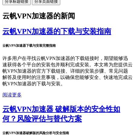
分享标题链接
分享页面链接
云帆VPN加速器的新闻
云帆VPN加速器的下载与安装指南
云帆VPN加速器下载与安装完整指南
许多用户在寻找云帆VPN加速器的下载链接时，期望能够迅
速获得各个平台的安装包并顺利完成安装。本文将为您提供云
帆VPN加速器的官方下载链接、详细的安装步骤、常见问题
解答及使用时的注意事项，以确保您能够安全、快速地完成云
帆VPN加速器的下载与安装。
阅读更多
云帆VPN加速器 破解版本的安全性如
何？风险评估与替代方案
云帆VPN加速器破解版的风险分析与安全指南