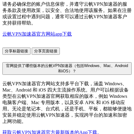
请务必确保您的账户信息保密，并遵守云帆VPN加速器的服
务条款及使用政策，以安全、合法地使用该服务。如果在注册
或设置过程中遇到问题，通常可以通过云帆VPN加速器客户
支持获得帮助。
云帆VPN加速器官方网站app下载
分享标题链接
分享页面链接
官网提供了哪些版本的云帆VPN加速器（包括Windows、Mac、Android
和iOS）？
云帆VPN加速器官方网站支持多平台下载，涵盖 Windows、
Mac、Android 和 iOS 四大主流操作系统。用户可以根据设备
类型在云帆VPN加速器官网获取相应的版本，例如 Windows
电脑客户端、Mac 专用版本，以及安卓 APK 和 iOS 移动应
用。无论是笔记本、台式机，还是手机、平板，都能够便捷地
安装并稳定使用云帆VPN加速器，实现跨平台的加速和加密
上网功能。
获取云帆VPN加速器官方最新版本的App下载。