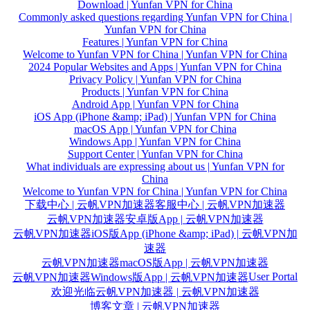
Download | Yunfan VPN for China
Commonly asked questions regarding Yunfan VPN for China |
Yunfan VPN for China
Features | Yunfan VPN for China
Welcome to Yunfan VPN for China | Yunfan VPN for China
2024 Popular Websites and Apps | Yunfan VPN for China
Privacy Policy | Yunfan VPN for China
Products | Yunfan VPN for China
Android App | Yunfan VPN for China
iOS App (iPhone &amp; iPad) | Yunfan VPN for China
macOS App | Yunfan VPN for China
Windows App | Yunfan VPN for China
Support Center | Yunfan VPN for China
What individuals are expressing about us | Yunfan VPN for
China
Welcome to Yunfan VPN for China | Yunfan VPN for China
下载中心 | 云帆VPN加速器
客服中心 | 云帆VPN加速器
云帆VPN加速器安卓版App | 云帆VPN加速器
云帆VPN加速器iOS版App (iPhone &amp; iPad) | 云帆VPN加
速器
云帆VPN加速器macOS版App | 云帆VPN加速器
User Portal
云帆VPN加速器Windows版App | 云帆VPN加速器
欢迎光临云帆VPN加速器 | 云帆VPN加速器
博客文章 | 云帆VPN加速器