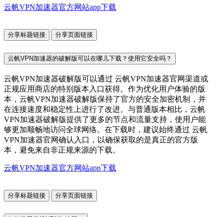
云帆VPN加速器官方网站app下载
分享标题链接
分享页面链接
云帆VPN加速器的破解版可以在哪儿下载？使用它安全吗？
云帆VPN加速器破解版可以通过 云帆VPN加速器官网渠道或
正规应用商店的特别版本入口获得。作为优化用户体验的版
本，云帆VPN加速器破解版保持了官方的安全加密机制，并
在连接速度和稳定性上进行了改进。与普通版本相比，云帆
VPN加速器破解版提供了更多的节点和流量支持，使用户能
够更加顺畅地访问全球网络。在下载时，建议始终通过 云帆
VPN加速器官网确认入口，以确保获取的是真正的官方版
本，避免来自非正规来源的下载。
云帆VPN加速器官方网站app下载
分享标题链接
分享页面链接