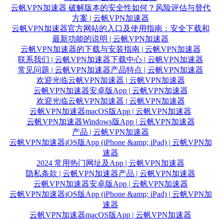
云帆VPN加速器 破解版本的安全性如何？风险评估与替代
方案 | 云帆VPN加速器
云帆VPN加速器官方网站的入口及使用指南：安全下载和
最新功能的说明 | 云帆VPN加速器
云帆VPN加速器的下载与安装指南 | 云帆VPN加速器
联系我们 | 云帆VPN加速器
下载中心 | 云帆VPN加速器
常见问题 | 云帆VPN加速器
产品特点 | 云帆VPN加速器
欢迎光临云帆VPN加速器 | 云帆VPN加速器
云帆VPN加速器安卓版App | 云帆VPN加速器
欢迎光临云帆VPN加速器 | 云帆VPN加速器
云帆VPN加速器macOS版App | 云帆VPN加速器
云帆VPN加速器Windows版App | 云帆VPN加速器
产品 | 云帆VPN加速器
云帆VPN加速器iOS版App (iPhone &amp; iPad) | 云帆VPN加
速器
2024 常用热门网址及App | 云帆VPN加速器
隐私条款 | 云帆VPN加速器
产品 | 云帆VPN加速器
云帆VPN加速器安卓版App | 云帆VPN加速器
云帆VPN加速器iOS版App (iPhone &amp; iPad) | 云帆VPN加
速器
云帆VPN加速器macOS版App | 云帆VPN加速器