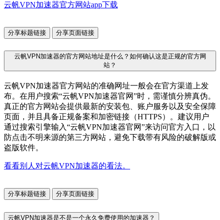
云帆VPN加速器官方网站app下载
分享标题链接
分享页面链接
云帆VPN加速器的官方网站地址是什么？如何确认这是正规的官方网
站？
云帆VPN加速器官方网站的准确网址一般会在官方渠道上发
布。在用户搜索“云帆VPN加速器官网”时，需谨慎分辨真伪。
真正的官方网站会提供最新的安装包、账户服务以及安全保障
页面，并且具备正规备案和加密链接（HTTPS）。建议用户
通过搜索引擎输入“云帆VPN加速器官网”来访问官方入口，以
防点击不明来源的第三方网站，避免下载带有风险的破解版或
盗版软件。
看看别人对云帆VPN加速器的看法。
分享标题链接
分享页面链接
云帆VPN加速器是不是一个永久免费使用的加速器？