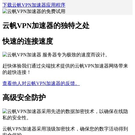
下载云帆VPN加速器应用程序
云帆VPN加速器的独特之处
快速的连接速度
赶快体验我们通过尖端技术提供的云帆VPN加速器网络带来
的超快连接！
查看他人对云帆VPN加速器的反馈。
高级安全防护
云帆VPN加速器采用顶级加密技术，确保您的数字活动得到