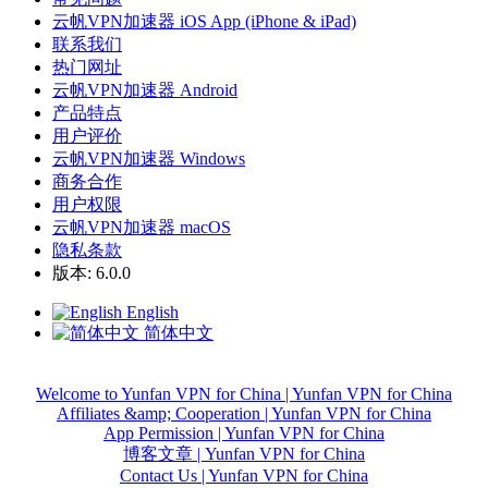
云帆VPN加速器 iOS App (iPhone & iPad)
联系我们
热门网址
云帆VPN加速器 Android
产品特点
用户评价
云帆VPN加速器 Windows
商务合作
用户权限
云帆VPN加速器 macOS
隐私条款
版本: 6.0.0
English
简体中文
Welcome to Yunfan VPN for China | Yunfan VPN for China
Affiliates &amp; Cooperation | Yunfan VPN for China
App Permission | Yunfan VPN for China
博客文章 | Yunfan VPN for China
Contact Us | Yunfan VPN for China