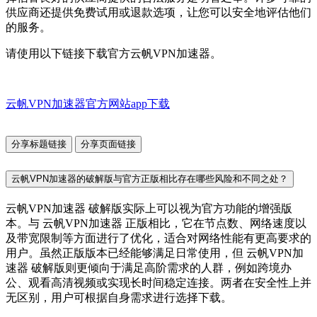
供应商还提供免费试用或退款选项，让您可以安全地评估他们
的服务。
请使用以下链接下载官方云帆VPN加速器。
云帆VPN加速器官方网站app下载
分享标题链接
分享页面链接
云帆VPN加速器的破解版与官方正版相比存在哪些风险和不同之处？
云帆VPN加速器 破解版实际上可以视为官方功能的增强版
本。与 云帆VPN加速器 正版相比，它在节点数、网络速度以
及带宽限制等方面进行了优化，适合对网络性能有更高要求的
用户。虽然正版版本已经能够满足日常使用，但 云帆VPN加
速器 破解版则更倾向于满足高阶需求的人群，例如跨境办
公、观看高清视频或实现长时间稳定连接。两者在安全性上并
无区别，用户可根据自身需求进行选择下载。