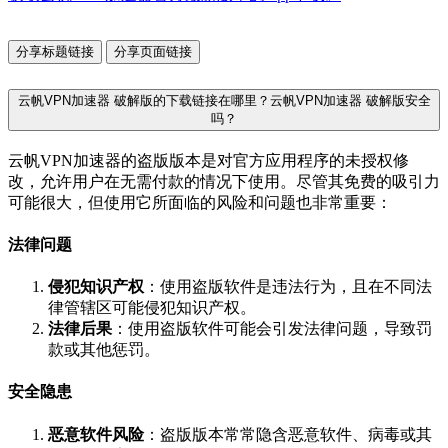
分享标题链接
分享页面链接
云帆VPN加速器 破解版的下载链接在哪里？云帆VPN加速器 破解版安全
吗？
云帆VPN加速器的盗版版本是对官方应用程序的未授权修
改，允许用户在无需付款的情况下使用。尽管其免费的吸引力
可能很大，但使用它所面临的风险和问题也非常重要：
法律问题
侵犯知识产权
：使用盗版软件是违法行为，且在不同法
律管辖区可能侵犯知识产权。
法律后果
：使用盗版软件可能会引发法律问题，导致罚
款或其他惩罚。
安全隐患
恶意软件风险
：盗版版本常常隐含恶意软件、病毒或其