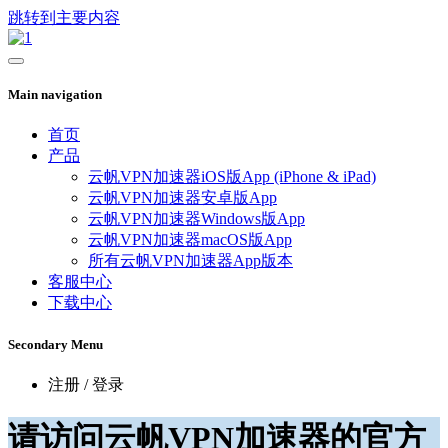
跳转到主要内容
Main navigation
首页
产品
云帆VPN加速器iOS版App (iPhone & iPad)
云帆VPN加速器安卓版App
云帆VPN加速器Windows版App
云帆VPN加速器macOS版App
所有云帆VPN加速器App版本
客服中心
下载中心
Secondary Menu
注册 / 登录
请访问云帆VPN加速器的官方