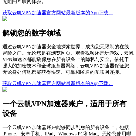
无阻的互联网体验。
获取云帆VPN加速器官方网站最新版本的App下载。
解锁您的数字领域
通过云帆VPN加速器安全地探索世界，成为您无限制的在线
冒险之门。无论您是在浏览网页、观看视频还是玩游戏，云帆
VPN加速器都能确保您在所有设备上的隐私与安全。依托于
强大的加密技术和全球服务器网络，云帆VPN加速器保证您
无论身处何地都能获得快速、可靠和匿名的互联网连接。
获取云帆VPN加速器官方网站最新版本的App下载。
一个云帆VPN加速器账户，适用于所有
设备
一个云帆VPN加速器账户能够同步到您的所有设备上，包括
iPhone、安卓手机、iPad、Windows PC和Mac。无论您使用哪