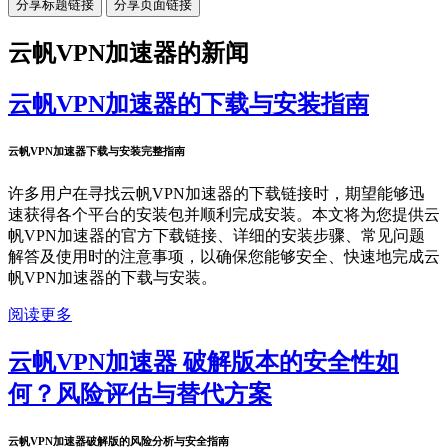
分享标题链接
分享页面链接
云帆VPN加速器的新闻
云帆VPN加速器的下载与安装指南
云帆VPN加速器下载与安装完整指南
许多用户在寻找云帆VPN加速器的下载链接时，期望能够迅
速获得各个平台的安装包并顺利完成安装。本文将为您提供云
帆VPN加速器的官方下载链接、详细的安装步骤、常见问题
解答及使用时的注意事项，以确保您能够安全、快速地完成云
帆VPN加速器的下载与安装。
阅读更多
云帆VPN加速器 破解版本的安全性如
何？风险评估与替代方案
云帆VPN加速器破解版的风险分析与安全指南