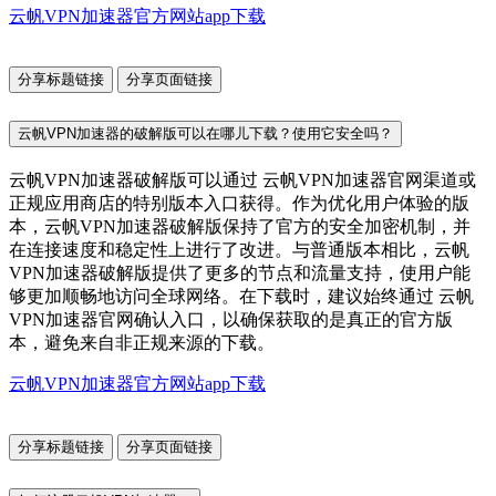
云帆VPN加速器官方网站app下载
分享标题链接
分享页面链接
云帆VPN加速器的破解版可以在哪儿下载？使用它安全吗？
云帆VPN加速器破解版可以通过 云帆VPN加速器官网渠道或
正规应用商店的特别版本入口获得。作为优化用户体验的版
本，云帆VPN加速器破解版保持了官方的安全加密机制，并
在连接速度和稳定性上进行了改进。与普通版本相比，云帆
VPN加速器破解版提供了更多的节点和流量支持，使用户能
够更加顺畅地访问全球网络。在下载时，建议始终通过 云帆
VPN加速器官网确认入口，以确保获取的是真正的官方版
本，避免来自非正规来源的下载。
云帆VPN加速器官方网站app下载
分享标题链接
分享页面链接