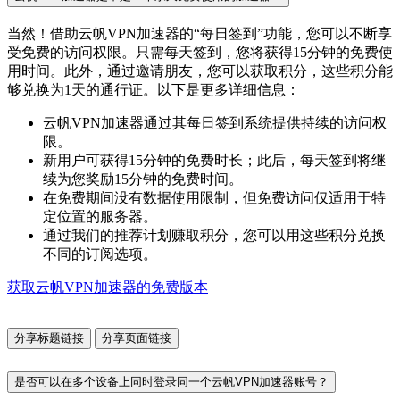
当然！借助云帆VPN加速器的“每日签到”功能，您可以不断享
受免费的访问权限。只需每天签到，您将获得15分钟的免费使
用时间。此外，通过邀请朋友，您可以获取积分，这些积分能
够兑换为1天的通行证。以下是更多详细信息：
云帆VPN加速器通过其每日签到系统提供持续的访问权
限。
新用户可获得15分钟的免费时长；此后，每天签到将继
续为您奖励15分钟的免费时间。
在免费期间没有数据使用限制，但免费访问仅适用于特
定位置的服务器。
通过我们的推荐计划赚取积分，您可以用这些积分兑换
不同的订阅选项。
获取云帆VPN加速器的免费版本
分享标题链接
分享页面链接
是否可以在多个设备上同时登录同一个云帆VPN加速器账号？