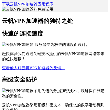
下载云帆VPN加速器应用程序
云帆VPN加速器的独特之处
快速的连接速度
赶快体验我们通过尖端技术提供的云帆VPN加速器网络带来
的超快连接！
查看他人对云帆VPN加速器的反馈。
高级安全防护
云帆VPN加速器采用顶级加密技术，确保您的数字活动得到