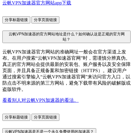
云帆VPN加速器官方网站app下载
分享标题链接
分享页面链接
云帆VPN加速器的官方网站地址是什么？如何确认这是正规的官方网
站？
云帆VPN加速器官方网站的准确网址一般会在官方渠道上发
布。在用户搜索“云帆VPN加速器官网”时，需谨慎分辨真伪。
真正的官方网站会提供最新的安装包、账户服务以及安全保障
页面，并且具备正规备案和加密链接（HTTPS）。建议用户
通过搜索引擎输入“云帆VPN加速器官网”来访问官方入口，以
防点击不明来源的第三方网站，避免下载带有风险的破解版或
盗版软件。
看看别人对云帆VPN加速器的看法。
分享标题链接
分享页面链接
云帆VPN加速器是不是一个永久免费使用的加速器？